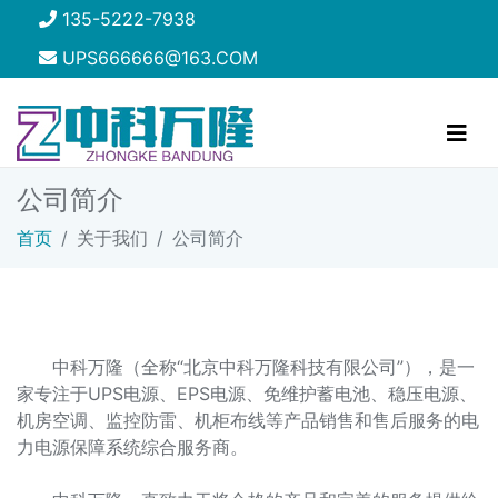
135-5222-7938
UPS666666@163.COM
公司简介
首页
关于我们
公司简介
中科万隆（全称“北京中科万隆科技有限公司”），是一
家专注于UPS电源、EPS电源、免维护蓄电池、稳压电源、
机房空调、监控防雷、机柜布线等产品销售和售后服务的电
力电源保障系统综合服务商。