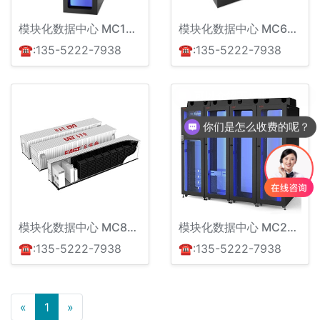
模块化数据中心 MC1000 系列产品
模块化数据中心 MC6000 系列产品
☎:135-5222-7938
☎:135-5222-7938
你们是怎么收费的呢？
模块化数据中心 MC8000 集装箱数据中心
模块化数据中心 MC2000系列解决方案
☎:135-5222-7938
☎:135-5222-7938
上一页
下一页
«
1
»