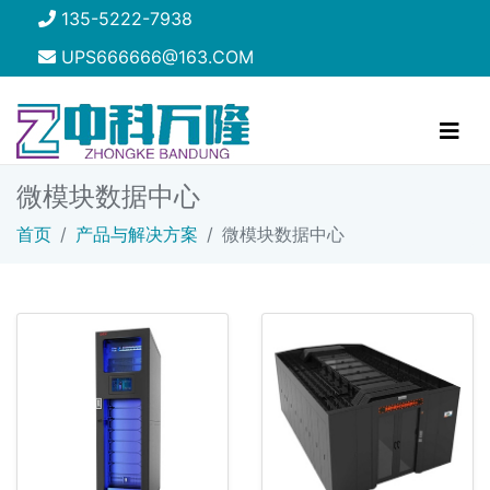
135-5222-7938
UPS666666@163.COM
微模块数据中心
首页
产品与解决方案
微模块数据中心