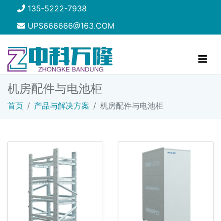
135-5222-7938
UPS666666@163.COM
机房配件与电池柜
首页
产品与解决方案
机房配件与电池柜