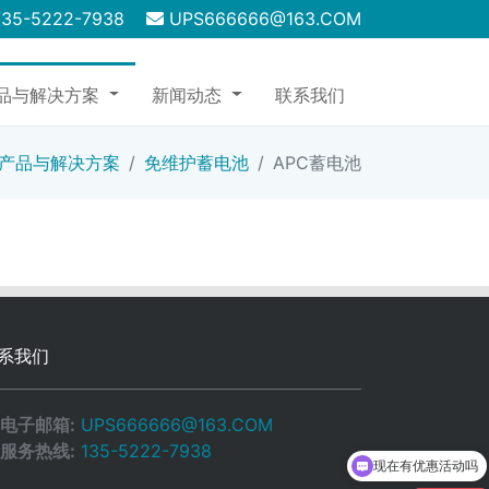
135-5222-7938
UPS666666@163.COM
品与解决方案
新闻动态
联系我们
产品与解决方案
免维护蓄电池
APC蓄电池
系我们
电子邮箱:
UPS666666@163.COM
服务热线:
135-5222-7938
现在有优惠活动吗