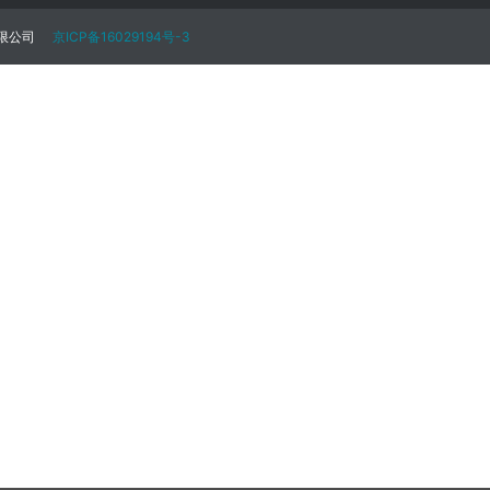
技有限公司
京ICP备16029194号-3