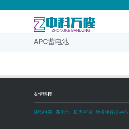
APC蓄电池
友情链接
UPS电源
蓄电池
机房空调
微模块数据中心