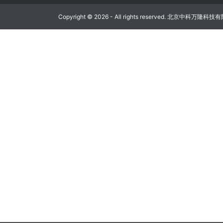
Copyright © 2026 - All rights reserved. 北京中科万隆科