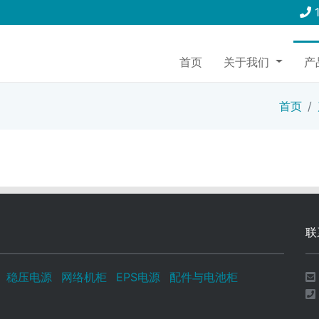
首页
关于我们
产
首页
联
稳压电源
网络机柜
EPS电源
配件与电池柜