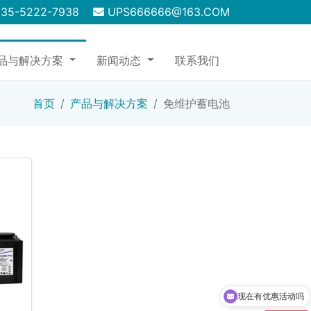
135-5222-7938
UPS666666@163.COM
品与解决方案
新闻动态
联系我们
首页
产品与解决方案
免维护蓄电池
现在有优惠活动吗
可以介绍下你们的产品么