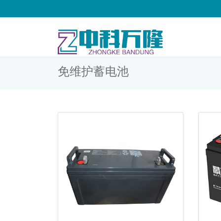
免维护蓄电池