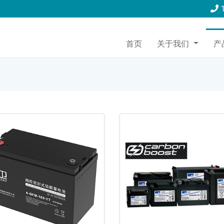
首页
关于我们
产